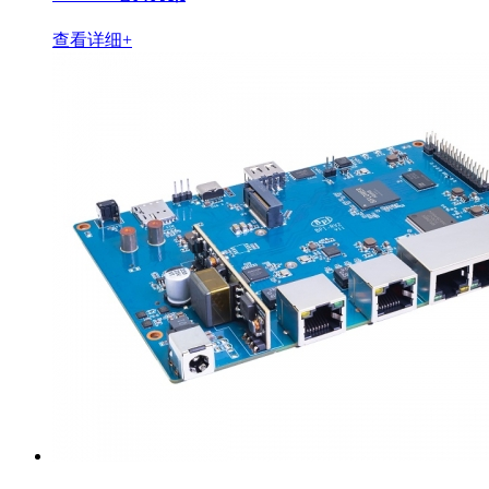
查看详细+