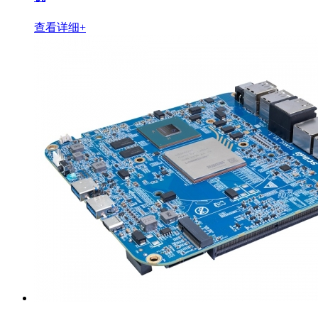
查看详细+