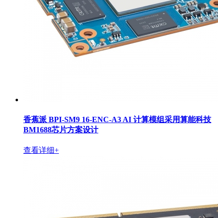
香蕉派 BPI-SM9 16-ENC-A3 AI 计算模组采用算能科技
BM1688芯片方案设计
查看详细+