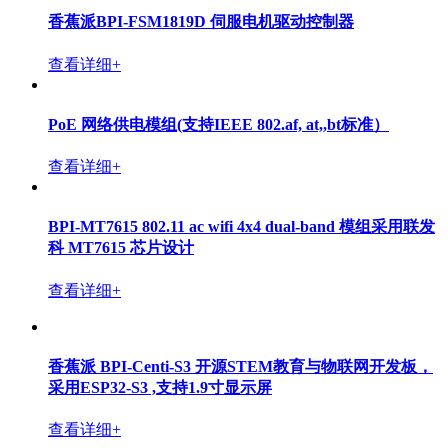
香蕉派 BPI-5202 龙芯2K1000LA开源嵌入式单板工控机
查看详细+
BPI-3A5000 基于龙芯中科3A5000的迷你电脑与廋客户
机
查看详细+
BPI-3A6000 基于龙芯中科3A6000的迷你电脑与廋客户
机
查看详细+
香蕉派BPI-FSM1819D 伺服电机驱动控制器
查看详细+