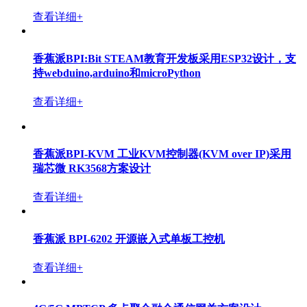
查看详细+
香蕉派 BPI-PicoW-S3开发板采用乐鑫ESP32-S3设计，
兼容树莓派 Pico. 支持ardduino和microPython开发环境
查看详细+
香蕉派BPI-Bit-S2 STEAM教育开发板采用ESP32-S2设
计，支持webduino,arduino和microPython
查看详细+
香蕉派 BPI-Leaf-S3创客教育板采用乐鑫ESP32-S3方案
设计,支持Arduino
查看详细+
香蕉派BPI:Bit STEAM教育开发板采用ESP32设计，支