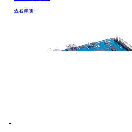
查看详细+