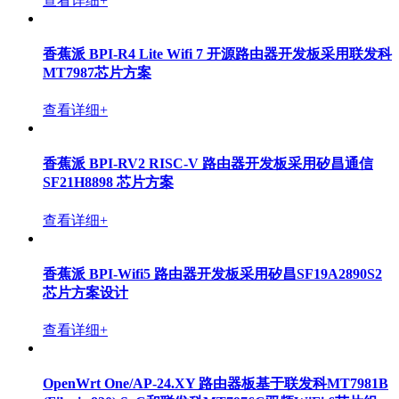
查看详细+
香蕉派 BPI-R4 Lite Wifi 7 开源路由器开发板采用联发科
MT7987芯片方案
查看详细+
香蕉派 BPI-RV2 RISC-V 路由器开发板采用矽昌通信
SF21H8898 芯片方案
查看详细+
香蕉派 BPI-Wifi5 路由器开发板采用矽昌SF19A2890S2
芯片方案设计
查看详细+
OpenWrt One/AP-24.XY 路由器板基于联发科MT7981B