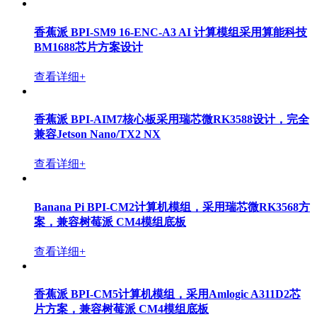
香蕉派 BPI-SM9 16-ENC-A3 AI 计算模组采用算能科技
BM1688芯片方案设计
查看详细+
香蕉派 BPI-AIM7核心板采用瑞芯微RK3588设计，完全
兼容Jetson Nano/TX2 NX
查看详细+
Banana Pi BPI-CM2计算机模组，采用瑞芯微RK3568方
案，兼容树莓派 CM4模组底板
查看详细+
香蕉派 BPI-CM5计算机模组，采用Amlogic A311D2芯
片方案，兼容树莓派 CM4模组底板