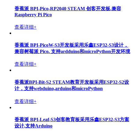
香蕉派 BPI-Pico-RP2040 STEAM 创客开发板,兼容
Raspberry Pi Pico
查看详细+
香蕉派 BPI-PicoW-S3开发板采用乐鑫ESP32-S3设计，
兼容树莓派 Pico. 支持ardduino和microPython开发环境
查看详细+
香蕉派BPI-Bit-S2 STEAM教育开发板采用ESP32-S2设
计，支持webduino,arduino和microPython
查看详细+
香蕉派 BPI-Leaf-S3创客教育板采用乐鑫ESP32-S3方案
设计,支持Arduino