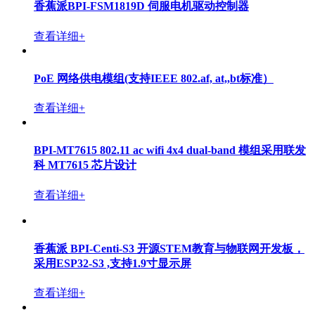
香蕉派BPI-FSM1819D 伺服电机驱动控制器
查看详细+
PoE 网络供电模组(支持IEEE 802.af, at,,bt标准）
查看详细+
BPI-MT7615 802.11 ac wifi 4x4 dual-band 模组采用联发
科 MT7615 芯片设计
查看详细+
香蕉派 BPI-Centi-S3 开源STEM教育与物联网开发板，
采用ESP32-S3 ,支持1.9寸显示屏
查看详细+