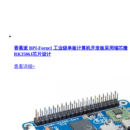
香蕉派 BPI-Forge1 工业级单板计算机开发板采用瑞芯微
RK3506J芯片设计
查看详细+