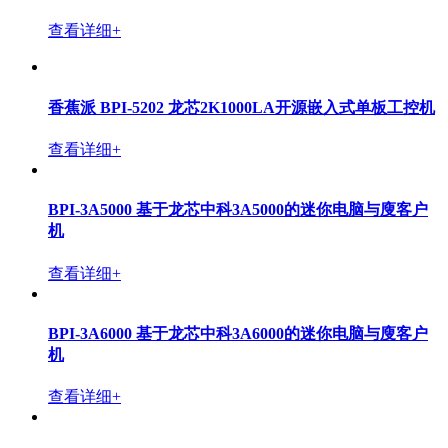
查看详细+
香蕉派 BPI-5202 龙芯2K1000LA开源嵌入式单板工控机
查看详细+
BPI-3A5000 基于龙芯中科3A5000的迷你电脑与廋客户
机
查看详细+
BPI-3A6000 基于龙芯中科3A6000的迷你电脑与廋客户
机
查看详细+