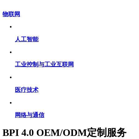
物联网
人工智能
工业控制与工业互联网
医疗技术
网络与通信
BPI 4.0 OEM/ODM定制服务