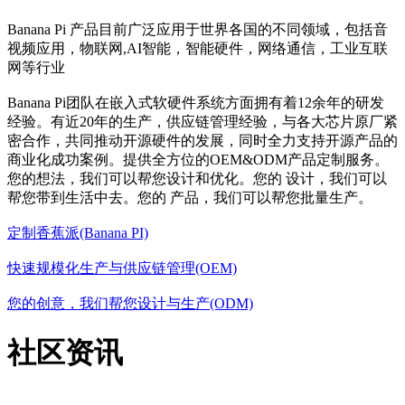
Banana Pi 产品目前广泛应用于世界各国的不同领域，包括音
视频应用，物联网,AI智能，智能硬件，网络通信，工业互联
网等行业
Banana Pi团队在嵌入式软硬件系统方面拥有着12余年的研发
经验。有近20年的生产，供应链管理经验，与各大芯片原厂紧
密合作，共同推动开源硬件的发展，同时全力支持开源产品的
商业化成功案例。提供全方位的OEM&ODM产品定制服务。
您的想法，我们可以帮您设计和优化。您的 设计，我们可以
帮您带到生活中去。您的 产品，我们可以帮您批量生产。
定制香蕉派(Banana PI)
快速规模化生产与供应链管理(OEM)
您的创意，我们帮您设计与生产(ODM)
社区资讯