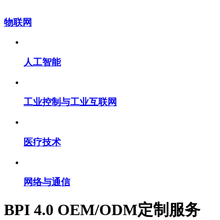
物联网
人工智能
工业控制与工业互联网
医疗技术
网络与通信
BPI 4.0 OEM/ODM定制服务