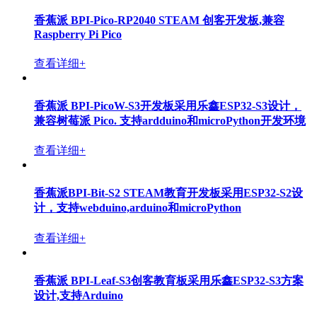
香蕉派 BPI-Pico-RP2040 STEAM 创客开发板,兼容
Raspberry Pi Pico
查看详细+
香蕉派 BPI-PicoW-S3开发板采用乐鑫ESP32-S3设计，
兼容树莓派 Pico. 支持ardduino和microPython开发环境
查看详细+
香蕉派BPI-Bit-S2 STEAM教育开发板采用ESP32-S2设
计，支持webduino,arduino和microPython
查看详细+
香蕉派 BPI-Leaf-S3创客教育板采用乐鑫ESP32-S3方案
设计,支持Arduino