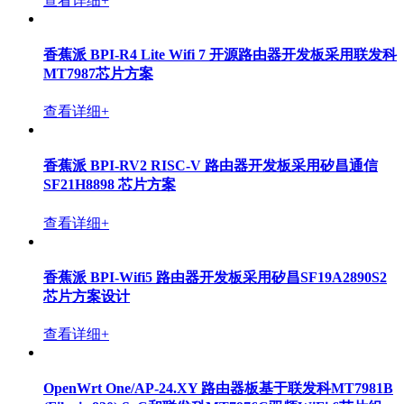
查看详细+
香蕉派 BPI-R4 Lite Wifi 7 开源路由器开发板采用联发科
MT7987芯片方案
查看详细+
香蕉派 BPI-RV2 RISC-V 路由器开发板采用矽昌通信
SF21H8898 芯片方案
查看详细+
香蕉派 BPI-Wifi5 路由器开发板采用矽昌SF19A2890S2
芯片方案设计
查看详细+
OpenWrt One/AP-24.XY 路由器板基于联发科MT7981B