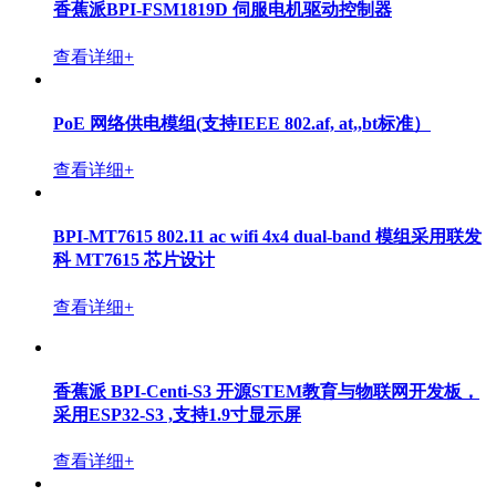
香蕉派BPI-FSM1819D 伺服电机驱动控制器
查看详细+
PoE 网络供电模组(支持IEEE 802.af, at,,bt标准）
查看详细+
BPI-MT7615 802.11 ac wifi 4x4 dual-band 模组采用联发
科 MT7615 芯片设计
查看详细+
香蕉派 BPI-Centi-S3 开源STEM教育与物联网开发板，
采用ESP32-S3 ,支持1.9寸显示屏
查看详细+