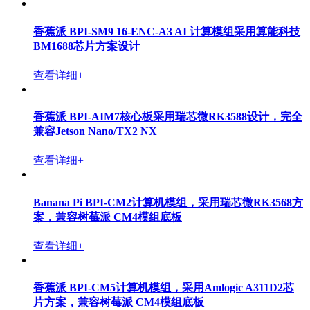
香蕉派 BPI-SM9 16-ENC-A3 AI 计算模组采用算能科技
BM1688芯片方案设计
查看详细+
香蕉派 BPI-AIM7核心板采用瑞芯微RK3588设计，完全
兼容Jetson Nano/TX2 NX
查看详细+
Banana Pi BPI-CM2计算机模组，采用瑞芯微RK3568方
案，兼容树莓派 CM4模组底板
查看详细+
香蕉派 BPI-CM5计算机模组，采用Amlogic A311D2芯
片方案，兼容树莓派 CM4模组底板