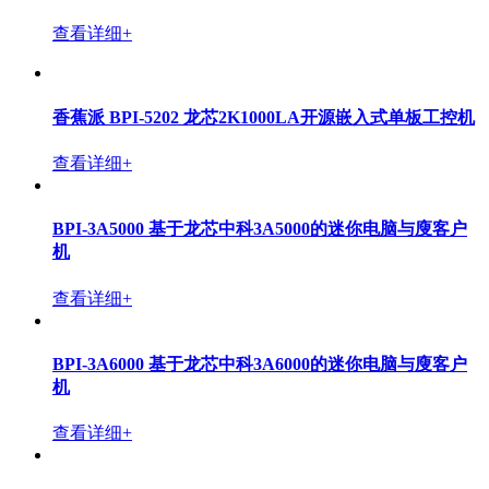
查看详细+
香蕉派 BPI-5202 龙芯2K1000LA开源嵌入式单板工控机
查看详细+
BPI-3A5000 基于龙芯中科3A5000的迷你电脑与廋客户
机
查看详细+
BPI-3A6000 基于龙芯中科3A6000的迷你电脑与廋客户
机
查看详细+