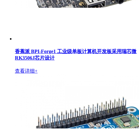
香蕉派 BPI-Forge1 工业级单板计算机开发板采用瑞芯微
RK3506J芯片设计
查看详细+