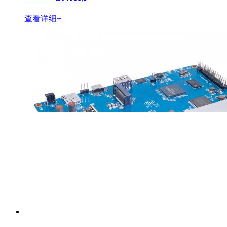
查看详细+