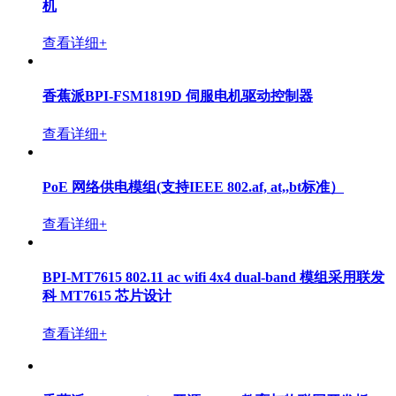
机
查看详细+
香蕉派BPI-FSM1819D 伺服电机驱动控制器
查看详细+
PoE 网络供电模组(支持IEEE 802.af, at,,bt标准）
查看详细+
BPI-MT7615 802.11 ac wifi 4x4 dual-band 模组采用联发
科 MT7615 芯片设计
查看详细+