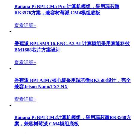
Banana Pi BPI-CM5 Pro 计算机模组，采用瑞芯微
RK3576方案，兼容树莓派 CM4模组底板
查看详细+
香蕉派 BPI-SM9 16-ENC-A3 AI 计算模组采用算能科技
BM1688芯片方案设计
查看详细+
香蕉派 BPI-AIM7核心板采用瑞芯微RK3588设计，完全
兼容Jetson Nano/TX2 NX
查看详细+
Banana Pi BPI-CM2计算机模组，采用瑞芯微RK3568方
案，兼容树莓派 CM4模组底板