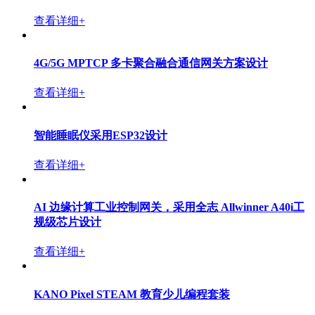
查看详细+
4G/5G MPTCP 多卡聚合融合通信网关方案设计
查看详细+
智能睡眠仪采用ESP32设计
查看详细+
AI 边缘计算工业控制网关，采用全志 Allwinner A40i工
规级芯片设计
查看详细+
KANO Pixel STEAM 教育少儿编程套装