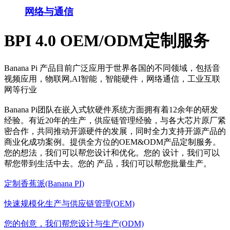
网络与通信
BPI 4.0 OEM/ODM定制服务
Banana Pi 产品目前广泛应用于世界各国的不同领域，包括音
视频应用，物联网,AI智能，智能硬件，网络通信，工业互联
网等行业
Banana Pi团队在嵌入式软硬件系统方面拥有着12余年的研发
经验。有近20年的生产，供应链管理经验，与各大芯片原厂紧
密合作，共同推动开源硬件的发展，同时全力支持开源产品的
商业化成功案例。提供全方位的OEM&ODM产品定制服务。
您的想法，我们可以帮您设计和优化。您的 设计，我们可以
帮您带到生活中去。您的 产品，我们可以帮您批量生产。
定制香蕉派(Banana PI)
快速规模化生产与供应链管理(OEM)
您的创意，我们帮您设计与生产(ODM)