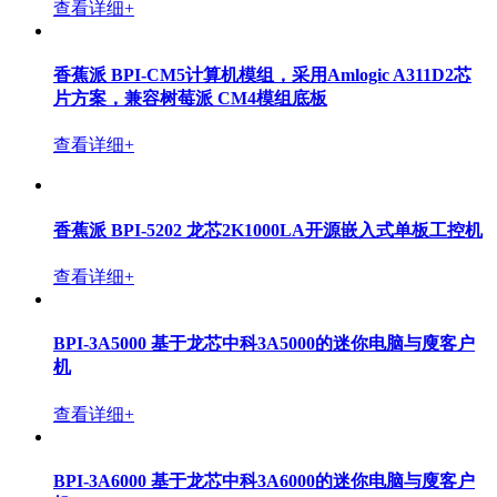
查看详细+
香蕉派 BPI-CM5计算机模组，采用Amlogic A311D2芯
片方案，兼容树莓派 CM4模组底板
查看详细+
香蕉派 BPI-5202 龙芯2K1000LA开源嵌入式单板工控机
查看详细+
BPI-3A5000 基于龙芯中科3A5000的迷你电脑与廋客户
机
查看详细+
BPI-3A6000 基于龙芯中科3A6000的迷你电脑与廋客户