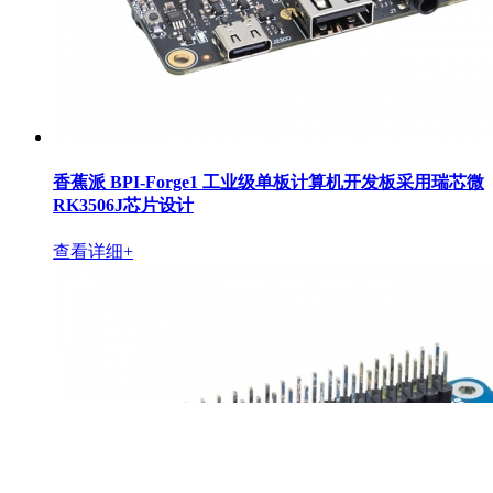
香蕉派 BPI-Forge1 工业级单板计算机开发板采用瑞芯微
RK3506J芯片设计
查看详细+