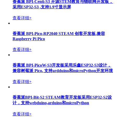
香蕉派 BPI-Centi-S3 开源STEM教育与物联网开发板，
采用ESP32-S3 ,支持1.9寸显示屏
查看详细+
香蕉派 BPI-Pico-RP2040 STEAM 创客开发板,兼容
Raspberry Pi Pico
查看详细+
香蕉派 BPI-PicoW-S3开发板采用乐鑫ESP32-S3设计，
兼容树莓派 Pico. 支持ardduino和microPython开发环境
查看详细+
香蕉派BPI-Bit-S2 STEAM教育开发板采用ESP32-S2设
计，支持webduino,arduino和microPython
查看详细+