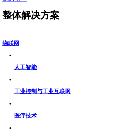
整体解决方案
物联网
人工智能
工业控制与工业互联网
医疗技术