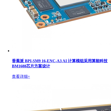
香蕉派 BPI-SM9 16-ENC-A3 AI 计算模组采用算能科技
BM1688芯片方案设计
查看详细+