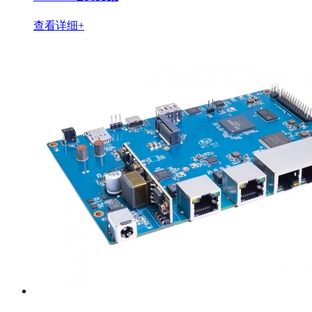
查看详细+