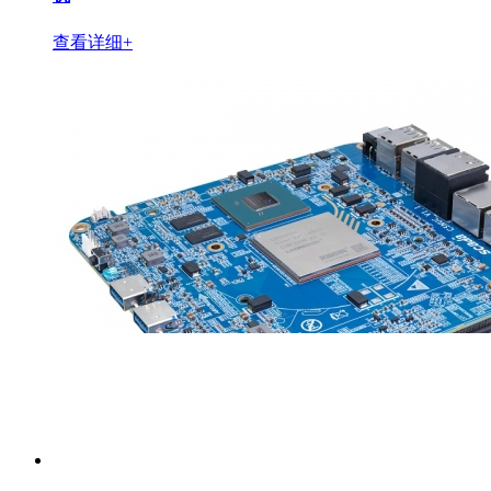
查看详细+