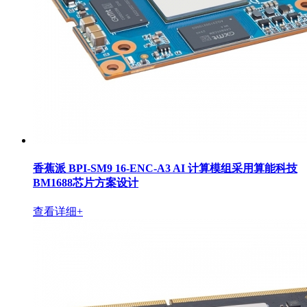
香蕉派 BPI-SM9 16-ENC-A3 AI 计算模组采用算能科技
BM1688芯片方案设计
查看详细+