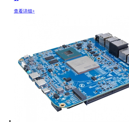
查看详细+