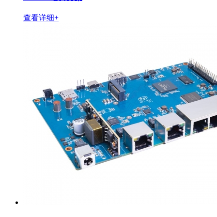
查看详细+