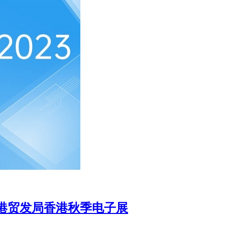
香港贸发局香港秋季电子展