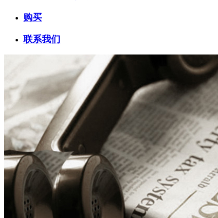
购买
联系我们