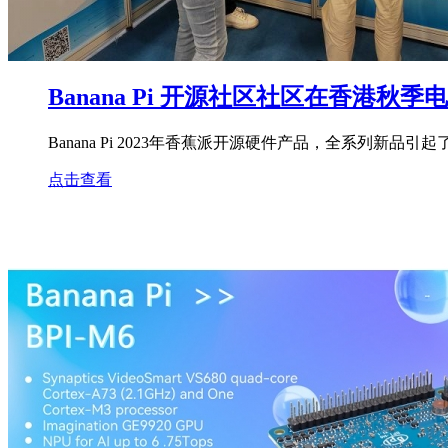
Banana Pi 开源社区社区在香港秋季
Banana Pi 2023年香蕉派开源硬件产品，全系列新品
点击查看