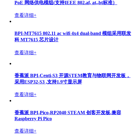
PoE 网络供电模组(支持IEEE 802.af, at,,bt标准）
查看详细+
BPI-MT7615 802.11 ac wifi 4x4 dual-band 模组采用联发
科 MT7615 芯片设计
查看详细+
香蕉派 BPI-Centi-S3 开源STEM教育与物联网开发板，
采用ESP32-S3 ,支持1.9寸显示屏
查看详细+
香蕉派 BPI-Pico-RP2040 STEAM 创客开发板,兼容
Raspberry Pi Pico
查看详细+