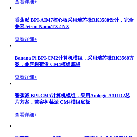
查看详细+
香蕉派 BPI-AIM7核心板采用瑞芯微RK3588设计，完全
兼容Jetson Nano/TX2 NX
查看详细+
Banana Pi BPI-CM2计算机模组，采用瑞芯微RK3568方
案，兼容树莓派 CM4模组底板
查看详细+
香蕉派 BPI-CM5计算机模组，采用Amlogic A311D2芯
片方案，兼容树莓派 CM4模组底板
查看详细+