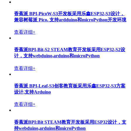
香蕉派 BPI-PicoW-S3开发板采用乐鑫ESP32-S3设计，
兼容树莓派 Pico. 支持ardduino和microPython开发环境
查看详细+
香蕉派BPI-Bit-S2 STEAM教育开发板采用ESP32-S2设
计，支持webduino,arduino和microPython
查看详细+
香蕉派 BPI-Leaf-S3创客教育板采用乐鑫ESP32-S3方案
设计,支持Arduino
查看详细+
香蕉派BPI:Bit STEAM教育开发板采用ESP32设计，支
持webduino,arduino和microPython