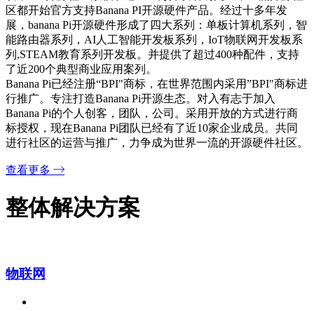
区都开始官方支持Banana PI开源硬件产品。经过十多年发
展，banana Pi开源硬件形成了四大系列：单板计算机系列，智
能路由器系列，AI人工智能开发板系列，IoT物联网开发板系
列,STEAM教育系列开发板。并提供了超过400种配件，支持
了近200个典型商业应用案列。
Banana Pi已经注册“BPI"商标，在世界范围内采用”BPI"商标进
行推广。专注打造Banana Pi开源生态。对入有志于加入
Banana Pi的个人创客，团队，公司。采用开放的方式进行商
标授权，现在Banana Pi团队已经有了近10家企业成员。共同
进行社区的运营与推广，力争成为世界一流的开源硬件社区。
查看更多
整体解决方案
物联网