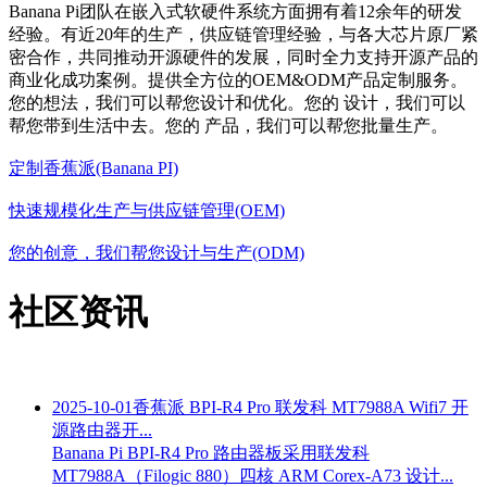
Banana Pi团队在嵌入式软硬件系统方面拥有着12余年的研发
经验。有近20年的生产，供应链管理经验，与各大芯片原厂紧
密合作，共同推动开源硬件的发展，同时全力支持开源产品的
商业化成功案例。提供全方位的OEM&ODM产品定制服务。
您的想法，我们可以帮您设计和优化。您的 设计，我们可以
帮您带到生活中去。您的 产品，我们可以帮您批量生产。
定制香蕉派(Banana PI)
快速规模化生产与供应链管理(OEM)
您的创意，我们帮您设计与生产(ODM)
社区资讯
2025-10-01
香蕉派 BPI-R4 Pro 联发科 MT7988A Wifi7 开
源路由器开...
Banana Pi BPI-R4 Pro 路由器板采用联发科
MT7988A（Filogic 880）四核 ARM Corex-A73 设计...