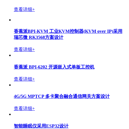
查看详细+
香蕉派BPI-KVM 工业KVM控制器(KVM over IP)采用
瑞芯微 RK3568方案设计
查看详细+
香蕉派 BPI-6202 开源嵌入式单板工控机
查看详细+
4G/5G MPTCP 多卡聚合融合通信网关方案设计
查看详细+
智能睡眠仪采用ESP32设计