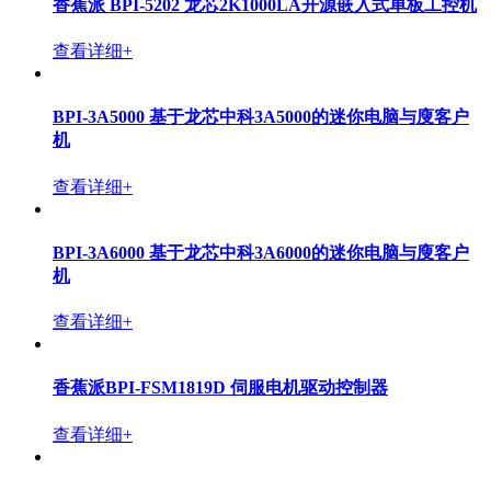
香蕉派 BPI-5202 龙芯2K1000LA开源嵌入式单板工控机
查看详细+
BPI-3A5000 基于龙芯中科3A5000的迷你电脑与廋客户
机
查看详细+
BPI-3A6000 基于龙芯中科3A6000的迷你电脑与廋客户
机
查看详细+
香蕉派BPI-FSM1819D 伺服电机驱动控制器
查看详细+