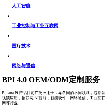
人工智能
工业控制与工业互联网
医疗技术
网络与通信
BPI 4.0 OEM/ODM定制服务
Banana Pi 产品目前广泛应用于世界各国的不同领域，包括音
视频应用，物联网,AI智能，智能硬件，网络通信，工业互联
网等行业