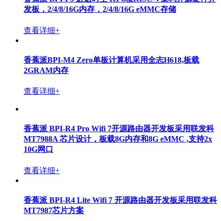
发板，2/4/8/16G内存，2/4/8/16G eMMC存储
查看详细+
香蕉派BPI-M4 Zero单板计算机采用全志H618,板载
2GRAM内存
查看详细+
香蕉派 BPI-R4 Pro Wifi 7开源路由器开发板采用联发科
MT7988A 芯片设计，板载8G内存和8G eMMC ,支持2x
10G网口
查看详细+
香蕉派 BPI-R4 Lite Wifi 7 开源路由器开发板采用联发科
MT7987芯片方案