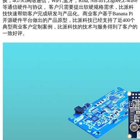
换，4G/5G网络通信，WiFi ,蓝牙，Rola, NB-IoT,Zigbee,Z-wave
等通信硬件与协议 。客户只需要提出软硬规格需求，比派科
技快速帮助客户完成研发与产品化。商业客户基于Banana Pi
开源硬件平台做出的产品原型，比派科技已经支持了近400个
典型商业客户定制案例，比派科技的技术与服务得到了客户的
一致好评。