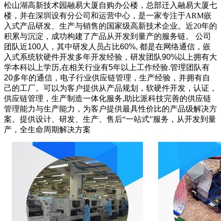
松山湖高新技术园融易大厦自购办公楼，总部迁入融易大厦七
楼，并在深圳设有分公司和运营中心，是一家专注于ARM嵌
入式产品研发、生产与销售的国家级高新技术企业。近20年的
积累与沉淀，成功构建了产品从开发到量产的服务链。
公司
团队近100人，其中研发人员占比60%, 都是在网络通信，嵌
入式系统软硬件开发多年开发经验，研发团队90%以上拥有大
学本科以上学历,在相关行业有5年以上工作经验.管理团队有
20多年的通信，电子行业供应链管理，生产经验，并拥有自
己的工厂。可以为客户提供从产品规划，软硬件开发，认证，
供应链管理，生产制造一体化服务,
助比派科技完善的供应链
管理能力与生产能力，为客户提供最具性价比的产品级解决方
案。提供设计、研发、生产、售后“一站式”服务，从开发到量
产，全生命周期解决方案