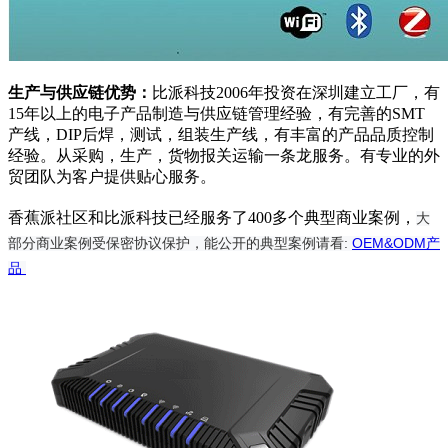
生产与供应链优势：
比派科技2006年投资在深圳建立工厂，有
15年以上的电子产品制造与供应链管理经验，有完善的SMT
产线，DIP后焊，测试，组装生产线，有丰富的产品品质控制
经验。从采购，生产，货物报关运输一条龙服务。有专业的外
贸团队为客户提供贴心服务。
香蕉派社区和比派科技已经服务了400多个典型商业案例，
大
部分商业案例受保密协议保护，能公开的典型案例请看:
OEM&ODM产
品