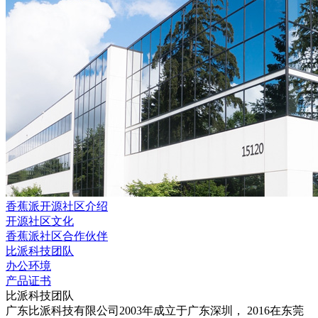
香蕉派开源社区介绍
开源社区文化
香蕉派社区合作伙伴
比派科技团队
办公环境
产品证书
比派科技团队
广东比派科技有限公司2003年成立于广东深圳， 2016在东莞