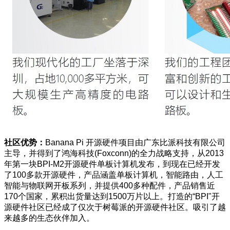
社区优势：
Banana Pi 开源硬件项目由广东比派科技有限公司
主导，并得到了鸿海科技(Foxconn)的全力战略支持，从2013
年第一块BPI-M2开源硬件单板计算机发布，到现在已经开发
了100多款开源硬件，产品涵盖单板计算机，智能路由，人工
智能与物联网开板系列，并提供400多种配件，产品销售近
170个国家，累积出货量达到1500万片以上。打造的“BPI"开
源硬件社区已经成了仅次于树莓派的开源硬件社区。吸引了越
来越多的生态伙伴加入。