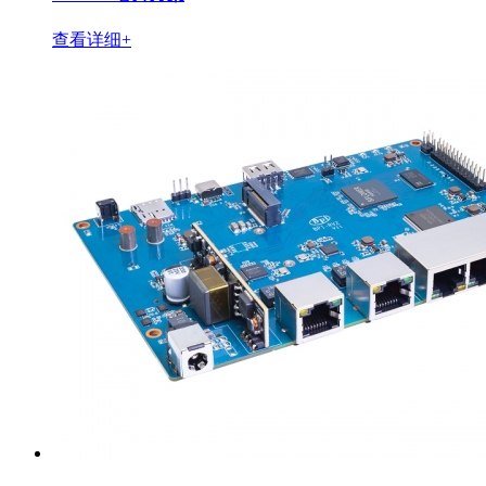
查看详细+