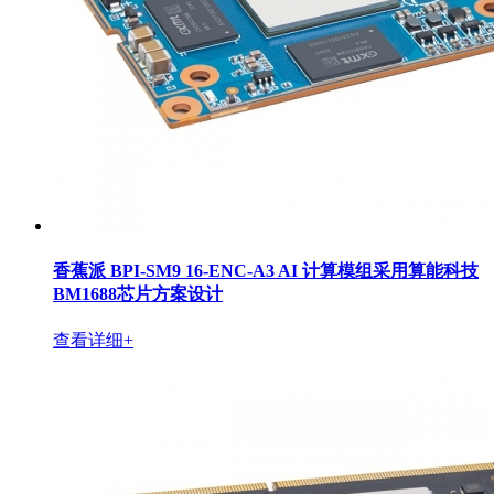
香蕉派 BPI-SM9 16-ENC-A3 AI 计算模组采用算能科技
BM1688芯片方案设计
查看详细+