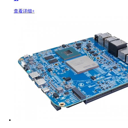
查看详细+