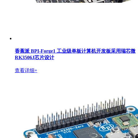
香蕉派 BPI-Forge1 工业级单板计算机开发板采用瑞芯微
RK3506J芯片设计
查看详细+