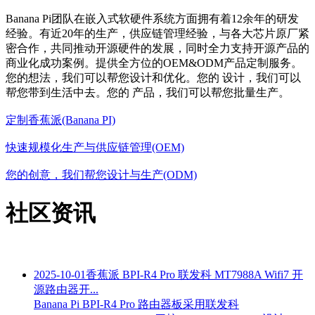
工业控制与工业互联网
医疗技术
网络与通信
BPI 4.0 OEM/ODM定制服务
Banana Pi 产品目前广泛应用于世界各国的不同领域，包括音
视频应用，物联网,AI智能，智能硬件，网络通信，工业互联
网等行业
Banana Pi团队在嵌入式软硬件系统方面拥有着12余年的研发
经验。有近20年的生产，供应链管理经验，与各大芯片原厂紧
密合作，共同推动开源硬件的发展，同时全力支持开源产品的