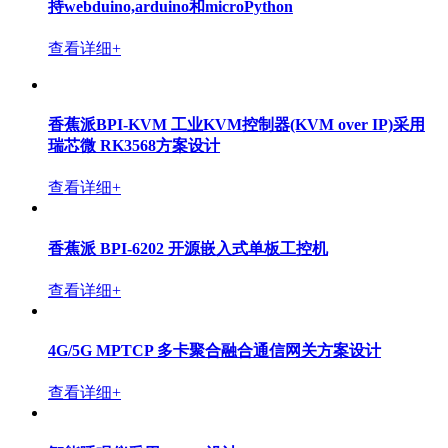
查看详细+
香蕉派BPI-Bit-S2 STEAM教育开发板采用ESP32-S2设
计，支持webduino,arduino和microPython
查看详细+
香蕉派 BPI-Leaf-S3创客教育板采用乐鑫ESP32-S3方案
设计,支持Arduino
查看详细+
香蕉派BPI:Bit STEAM教育开发板采用ESP32设计，支
持webduino,arduino和microPython
查看详细+