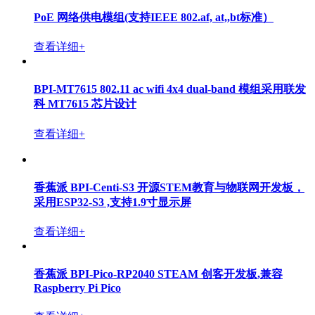
BPI-3A5000 基于龙芯中科3A5000的迷你电脑与廋客户
机
查看详细+
BPI-3A6000 基于龙芯中科3A6000的迷你电脑与廋客户
机
查看详细+
香蕉派BPI-FSM1819D 伺服电机驱动控制器
查看详细+
PoE 网络供电模组(支持IEEE 802.af, at,,bt标准）
查看详细+