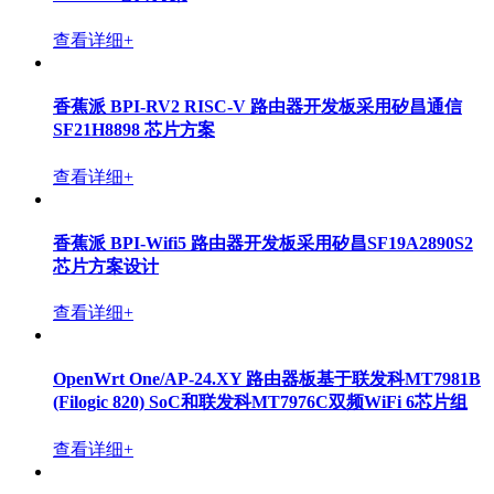
查看详细+