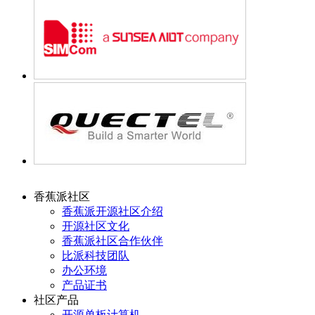
香蕉派社区
香蕉派开源社区介绍
开源社区文化
香蕉派社区合作伙伴
比派科技团队
办公环境
产品证书
社区产品
开源单板计算机