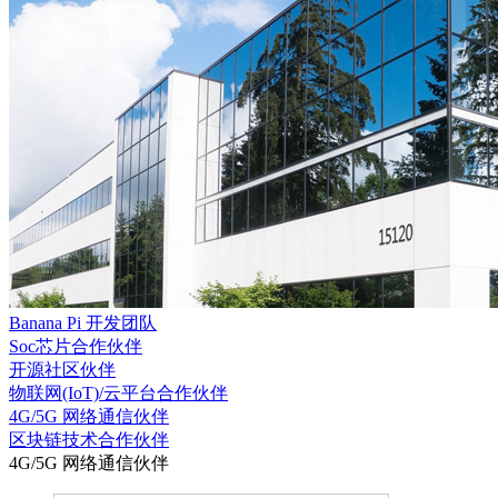
Banana Pi 开发团队
Soc芯片合作伙伴
开源社区伙伴
物联网(IoT)/云平台合作伙伴
4G/5G 网络通信伙伴
区块链技术合作伙伴
4G/5G 网络通信伙伴