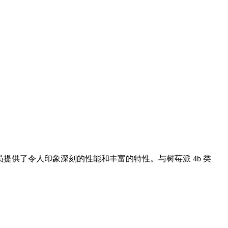
发人员提供了令人印象深刻的性能和丰富的特性。与树莓派 4b 类