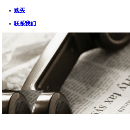
购买
联系我们