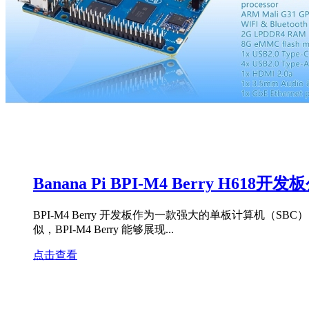
Banana Pi BPI-M4 Berry H618
BPI-M4 Berry 开发板作为一款强大的单板计算机（
似，BPI-M4 Berry 能够展现...
点击查看