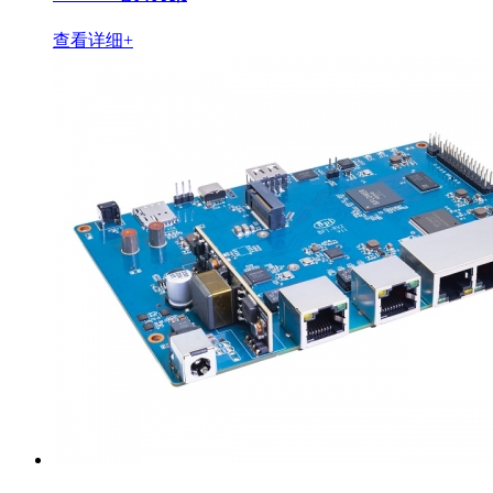
查看详细+