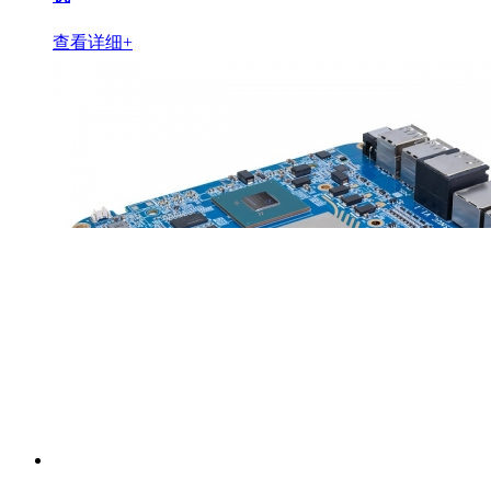
查看详细+