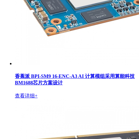
香蕉派 BPI-SM9 16-ENC-A3 AI 计算模组采用算能科技
BM1688芯片方案设计
查看详细+