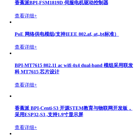
香蕉派BPI-FSM1819D 伺服电机驱动控制器
查看详细+
PoE 网络供电模组(支持IEEE 802.af, at,,bt标准）
查看详细+
BPI-MT7615 802.11 ac wifi 4x4 dual-band 模组采用联发
科 MT7615 芯片设计
查看详细+
香蕉派 BPI-Centi-S3 开源STEM教育与物联网开发板，
采用ESP32-S3 ,支持1.9寸显示屏
查看详细+