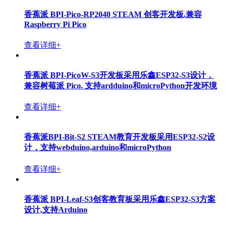
香蕉派 BPI-Pico-RP2040 STEAM 创客开发板,兼容
Raspberry Pi Pico
查看详细+
香蕉派 BPI-PicoW-S3开发板采用乐鑫ESP32-S3设计，
兼容树莓派 Pico. 支持ardduino和microPython开发环境
查看详细+
香蕉派BPI-Bit-S2 STEAM教育开发板采用ESP32-S2设
计，支持webduino,arduino和microPython
查看详细+
香蕉派 BPI-Leaf-S3创客教育板采用乐鑫ESP32-S3方案
设计,支持Arduino