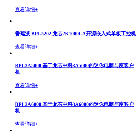
查看详细+
香蕉派 BPI-5202 龙芯2K1000LA开源嵌入式单板工控机
查看详细+
BPI-3A5000 基于龙芯中科3A5000的迷你电脑与廋客户
机
查看详细+
BPI-3A6000 基于龙芯中科3A6000的迷你电脑与廋客户
机
查看详细+