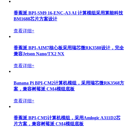
香蕉派 BPI-SM9 16-ENC-A3 AI 计算模组采用算能科技
BM1688芯片方案设计
查看详细+
香蕉派 BPI-AIM7核心板采用瑞芯微RK3588设计，完全
兼容Jetson Nano/TX2 NX
查看详细+
Banana Pi BPI-CM2计算机模组，采用瑞芯微RK3568方
案，兼容树莓派 CM4模组底板
查看详细+
香蕉派 BPI-CM5计算机模组，采用Amlogic A311D2芯
片方案，兼容树莓派 CM4模组底板