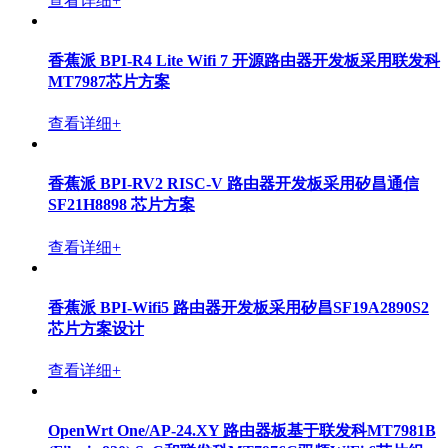
查看详细+
香蕉派 BPI-R4 Lite Wifi 7 开源路由器开发板采用联发科
MT7987芯片方案
查看详细+
香蕉派 BPI-RV2 RISC-V 路由器开发板采用矽昌通信
SF21H8898 芯片方案
查看详细+
香蕉派 BPI-Wifi5 路由器开发板采用矽昌SF19A2890S2
芯片方案设计
查看详细+
OpenWrt One/AP-24.XY 路由器板基于联发科MT7981B