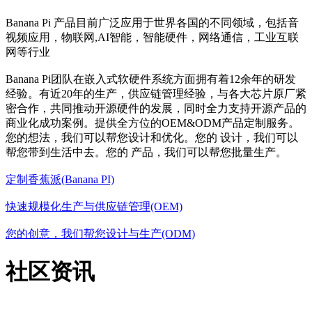
Banana Pi 产品目前广泛应用于世界各国的不同领域，包括音
视频应用，物联网,AI智能，智能硬件，网络通信，工业互联
网等行业
Banana Pi团队在嵌入式软硬件系统方面拥有着12余年的研发
经验。有近20年的生产，供应链管理经验，与各大芯片原厂紧
密合作，共同推动开源硬件的发展，同时全力支持开源产品的
商业化成功案例。提供全方位的OEM&ODM产品定制服务。
您的想法，我们可以帮您设计和优化。您的 设计，我们可以
帮您带到生活中去。您的 产品，我们可以帮您批量生产。
定制香蕉派(Banana PI)
快速规模化生产与供应链管理(OEM)
您的创意，我们帮您设计与生产(ODM)
社区资讯