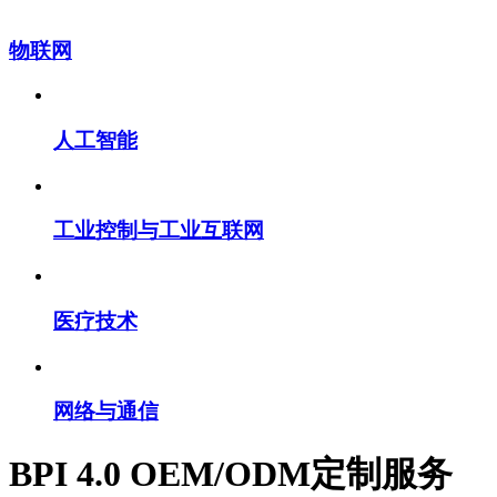
物联网
人工智能
工业控制与工业互联网
医疗技术
网络与通信
BPI 4.0 OEM/ODM定制服务