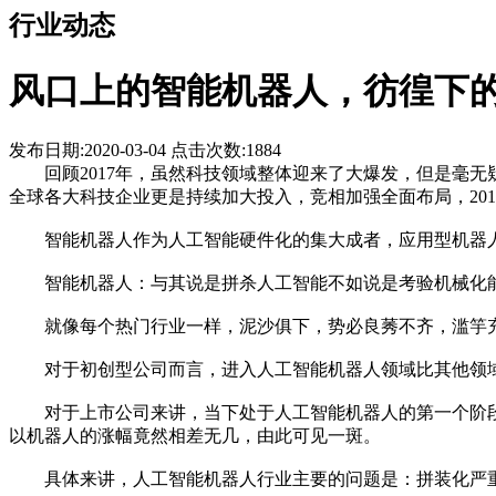
行业动态
风口上的智能机器人，彷徨下
发布日期:2020-03-04
点击次数:
1884
回顾2017年，虽然科技领域整体迎来了大爆发，但是毫无
全球各大科技企业更是持续加大投入，竞相加强全面布局，20
智能机器人作为人工智能硬件化的集大成者，应用型机器人
智能机器人：与其说是拼杀人工智能不如说是考验机械化
就像每个热门行业一样，泥沙俱下，势必良莠不齐，滥竽
对于初创型公司而言，进入人工智能机器人领域比其他领域
对于上市公司来讲，当下处于人工智能机器人的第一个阶段
以机器人的涨幅竟然相差无几，由此可见一斑。
具体来讲，人工智能机器人行业主要的问题是：拼装化严重