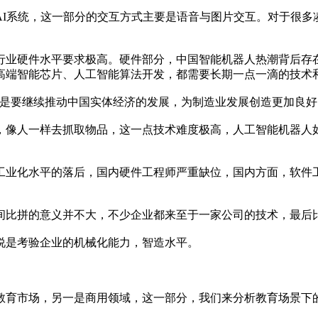
系统，这一部分的交互方式主要是语音与图片交互。对于很多
硬件水平要求极高。硬件部分，中国智能机器人热潮背后存在
高端智能芯片、人工智能算法开发，都需要长期一点一滴的技术
要继续推动中国实体经济的发展，为制造业发展创造更加良好
像人一样去抓取物品，这一点技术难度极高，人工智能机器人如
业化水平的落后，国内硬件工程师严重缺位，国内方面，软件工
比拼的意义并不大，不少企业都来至于一家公司的技术，最后
是考验企业的机械化能力，智造水平。
育市场，另一是商用领域，这一部分，我们来分析教育场景下