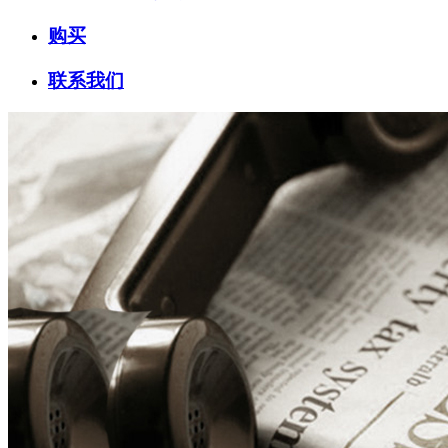
购买
联系我们