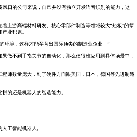
凑风口的公司来说，自己并没有独立开发语音识别的能力，这
着上游高端材料研发、核心零部件制造等领域较大“短板”的掣
和产业积累。
的环境，这样才能孕育出国际顶尖的制造业企业。”
果做不到手指关节的自动化，那么便很难应用到具体场景中，
程师数量庞大，到了硬件方面跟美国，日本，德国等先进制造
比拼的还是机器人的智造能力。
的人工智能机器人。