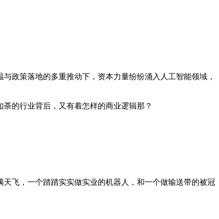
温与政策落地的多重推动下，资本力量纷纷涌入人工智能领域，
荼的行业背后，又有着怎样的商业逻辑那？
天飞，一个踏踏实实做实业的机器人，和一个做输送带的被冠